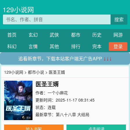
129小说网
搜索
首页
玄幻
武侠
都市
历史
网游
科幻
言情
其他
排行
完本
登录
追看新章节，下载本站客户端无广告APP
↓↓↓
129小说网
>
都市小说
> 医圣王婿
医圣王婿
作者：
一个小麻花
更新时间：2025-11-17 08:31:45
状态：连载
最新章节：
第八十八章 大结局
加入书架
点击阅读