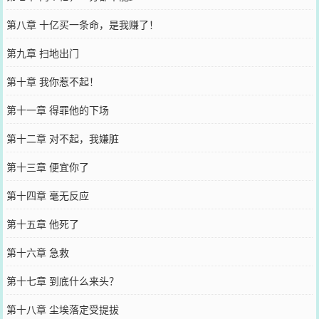
第八章 十亿买一条命，是我赚了！
第九章 扫地出门
第十章 我你惹不起！
第十一章 得罪他的下场
第十二章 对不起，我嫌脏
第十三章 便宜你了
第十四章 毫无反应
第十五章 他死了
第十六章 急救
第十七章 到底什么来头？
第十八章 尘埃落定受提拔