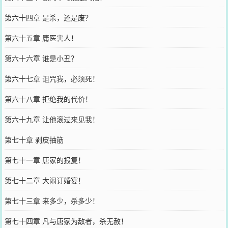
第六十四章 是杀，还是废？
第六十五章 庸医害人！
第六十六章 谁是小丑？
第六十七章 诅咒我，必须死！
第六十八章 拒绝我的代价！
第六十九章 让他滚过来见我！
第七十章 剥皮抽筋
第七十一章 唐家的报复！
第七十二章 大闹订婚宴！
第七十三章 来多少，杀多少！
第七十四章 凡与唐家为敌者，杀无赦！