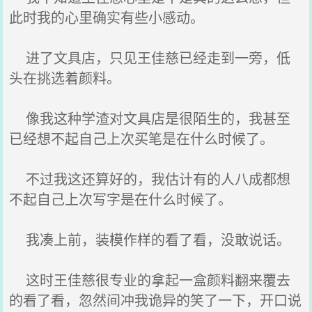
此时我的心里确实有些小感动。
进了文具店，只见王佳慈已经走到一旁，低
头在挑选着颜料。
像我这种学渣对文具店是很陌生的，我甚至
已经想不起自己上次买笔是在什么时候了。
不过我这还算好的，我估计有的人八成都想
不起自己上次写字是在什么时候了。
我凑上前，装模作样的看了看，没敢说话。
这时王佳慈很专业的拿起一盒颜料翻来覆去
的看了看，忽然间冲我诡异的笑了一下，开口说