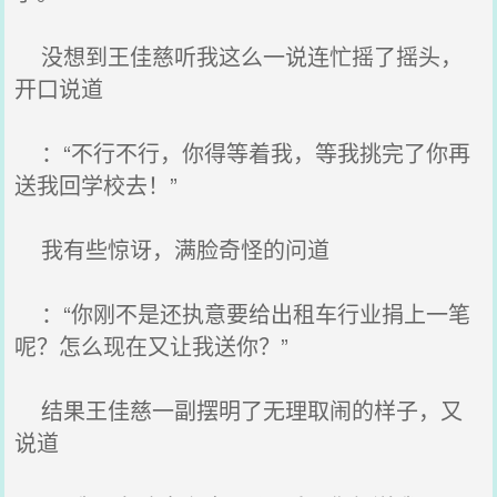
没想到王佳慈听我这么一说连忙摇了摇头，
开口说道
：“不行不行，你得等着我，等我挑完了你再
送我回学校去！”
我有些惊讶，满脸奇怪的问道
：“你刚不是还执意要给出租车行业捐上一笔
呢？怎么现在又让我送你？”
结果王佳慈一副摆明了无理取闹的样子，又
说道