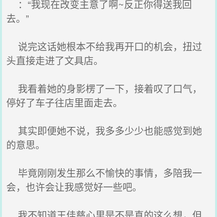
：“我现在改变主意了啊~反正你得送我回
去。”
说完这话她根本不给我再开口的机会，扭过
头直接走进了文具店。
我看着她的身影楞了一下，接着叹了口气，
停好了车子往店里面走去。
其实即便她不说，我多多少少也能感觉到她
的意思。
毕竟刚刚发生那么不愉快的事情，多陪我一
会，也许会让我感觉好一些吧。
我不知道王佳慈心里是不是真的这么想，但