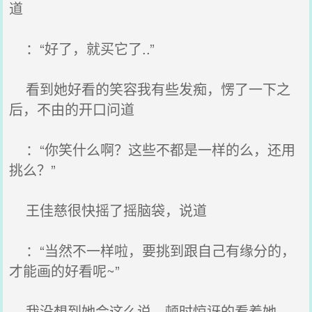
道
：“好了，就买它了..”
看到她好看的笑容我有些发痴，愣了一下之
后，不由的开口问道
：“你笑什么啊？这些不都是一样的么，还用
挑么？”
王佳慈很快摇了摇脑袋，说道
：“当然不一样啦，要挑到跟自己有缘分的，
才能画的好看呢~”
我没想到她会这么说，顿时惊讶的看着她，