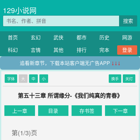
129小说网
搜索
首页
玄幻
武侠
都市
历史
网游
科幻
言情
其他
排行
完本
登录
追看新章节，下载本站客户端无广告APP
↓↓↓
字体
大
中
小
换手
关灯
第五十三章 所谓缘分-《我们纯真的青春》
上一章
目录
存书签
下一章
第(1/3)页