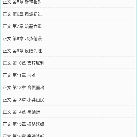
正文 第5章 针锋相对
正文 第6章 风波初过
正文 第7章 筑基六重
正文 第8章 赵杰偷袭
正文 第9章 反败为胜
正文 第10章 言辞犀利
正文 第11章 刁难
正文 第12章 含愤而出
正文 第13章 小莽山民
正文 第14章 黑鳞蟒
正文 第15章 搏杀妖蟒
正文 第16章 旁观降妖