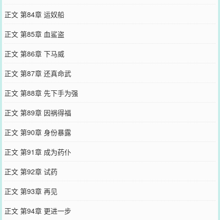
正文 第84章 运奴船
正文 第85章 血鲨盗
正文 第86章 下马威
正文 第87章 还真命武
正文 第88章 先下手为强
正文 第89章 因祸得福
正文 第90章 身份暴露
正文 第91章 成为药仆
正文 第92章 试药
正文 第93章 再见
正文 第94章 更进一步