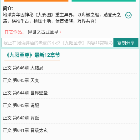
简介：
地球青年因神秘《九鸦图》重生异界，以卑微之躯，踏登天之
路，横推千古，镇压十地，伏首诸族，万界共尊！
——————————————————老虎建了个Q群：
其它作品：
异世之古武圣皇
/
471209757（九阳至尊书友群），欢迎各位加入吹水打屁~
您要是觉得《
九阳至尊
》还不错的话请不要忘记向您QQ群和微博微信
复制分享
里的朋友推荐哦！
《九阳至尊》最新12章节
正文 第646章 大结局
正文 第645章 天变
正文 第644章 世界壁垒
正文 第643章 说服
正文 第642章 背叛
正文 第641章 晋级太玄