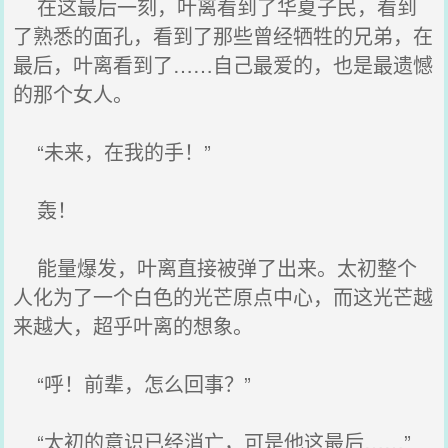
在这最后一刻，叶离看到了华夏子民，看到
了熟悉的面孔，看到了那些曾经牺牲的兄弟，在
最后，叶离看到了……自己最爱的，也是最遗憾
的那个女人。
“未来，在我的手！”
轰！
能量爆发，叶离直接被弹了出来。太初整个
人化为了一个白色的光芒原点中心，而这光芒越
来越大，超乎叶离的想象。
“呼！前辈，怎么回事？”
“太初的意识已经消亡，可是他这最后……”