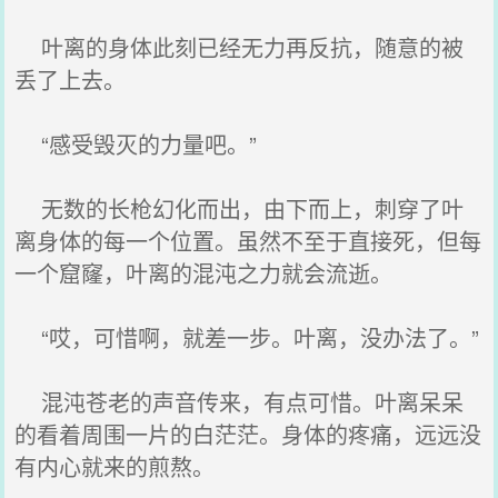
叶离的身体此刻已经无力再反抗，随意的被
丢了上去。
“感受毁灭的力量吧。”
无数的长枪幻化而出，由下而上，刺穿了叶
离身体的每一个位置。虽然不至于直接死，但每
一个窟窿，叶离的混沌之力就会流逝。
“哎，可惜啊，就差一步。叶离，没办法了。”
混沌苍老的声音传来，有点可惜。叶离呆呆
的看着周围一片的白茫茫。身体的疼痛，远远没
有内心就来的煎熬。