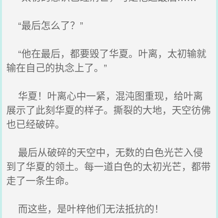
“最后怎么了？”
“他在最后，都要毁了华夏。叶离，太初输就
输在自己的执念上了。”
华夏！叶离心中一紧，混沌图重现，给叶离
展示了此刻华夏的样子。撕裂的大地，天空彷佛
也已经破碎。
最后从破碎的天空中，无数的白色光芒入侵
到了华夏的领土。每一道白色的太初光芒，都带
走了一条生命。
而这些，是叶梓他们无法抵抗的！