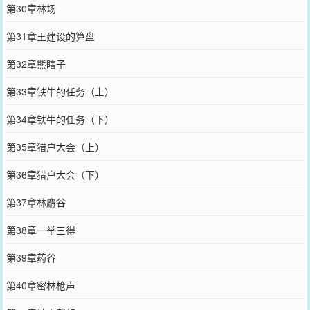
第30章林场
第31章王建设的算盘
第32章熊瞎子
第33章铁牛的任务（上）
第34章铁牛的任务（下）
第35章猎户大会（上）
第36章猎户大会（下）
第37章林麝谷
第38章一举三得
第39章药谷
第40章密林枪声