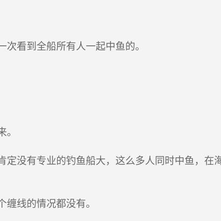
一次看到全船所有人一起中鱼的。
来。
定没有专业的钓鱼船大，这么多人同时中鱼，在海
个缠线的情况都没有。