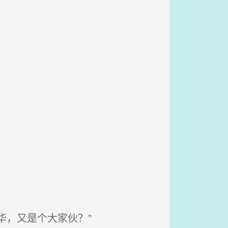
华，又是个大家伙？”