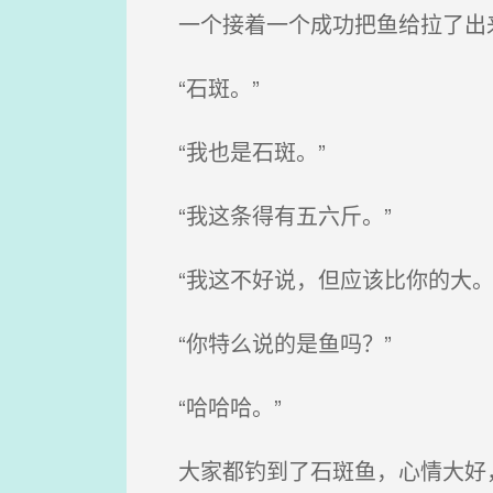
一个接着一个成功把鱼给拉了出
“石斑。”
“我也是石斑。”
“我这条得有五六斤。”
“我这不好说，但应该比你的大。
“你特么说的是鱼吗？”
“哈哈哈。”
大家都钓到了石斑鱼，心情大好，