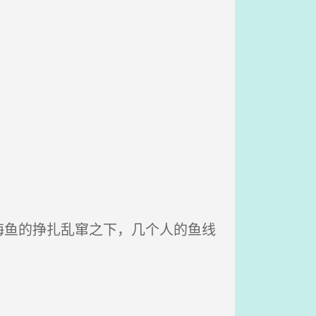
鱼的挣扎乱窜之下，几个人的鱼线