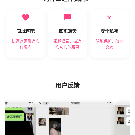
同城匹配
真实聊天
安全私密
快速遇见附近的
视频语音，拉近
隐私保护，放心
有缘人
心与心的距离
交友
用户反馈