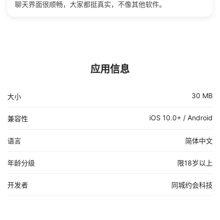
聊天界面很顺畅，大家都挺真实，不像其他软件。
应用信息
30 MB
大小
iOS 10.0+ / Android
兼容性
语言
简体中文
年龄分级
限18岁以上
开发者
同城约会科技