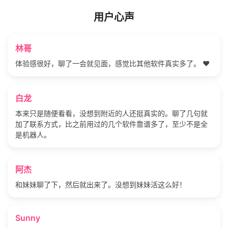
用户心声
林哥
体验感很好，聊了一会就见面，感觉比其他软件真实多了。 ❤️
白龙
本来只是随便看看，没想到附近的人还挺真实的。聊了几句就
加了联系方式，比之前用过的几个软件靠谱多了，至少不是全
是机器人。
阿杰
和妹妹聊了下，然后就出来了。没想到妹妹活这么好！
Sunny