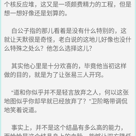
个核反应堆，这又是一项颇费精力的工程，但是
想一想好像还是划算的。
白公子指的那儿看着是没有什么特别的，这
就让天默很是奇怪，老白说的这地儿好像也没什
么特殊之处么？他怎么选择这儿？
其实他心里是十分欢喜的，毕竟他当初这样
做的目的，就是为了让张易三人开窍。
“道和你似乎并不是轻言放弃之人，何以这张
地图似乎你却早就已经放弃了？”卫阶略带调侃
地笑着说道。
事实上，并不是这个结晶有多么高的能力，