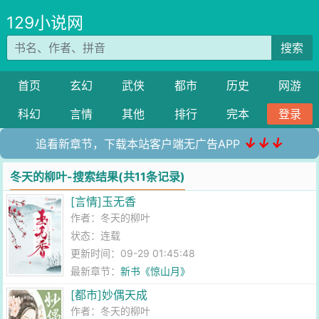
129小说网
搜索
首页
玄幻
武侠
都市
历史
网游
科幻
言情
其他
排行
完本
登录
↓↓↓
追看新章节，下载本站客户端无广告APP
冬天的柳叶-搜索结果(共11条记录)
[言情]玉无香
作者：
冬天的柳叶
状态：连载
更新时间：09-29 01:45:48
最新章节：
新书《惊山月》
[都市]妙偶天成
作者：
冬天的柳叶