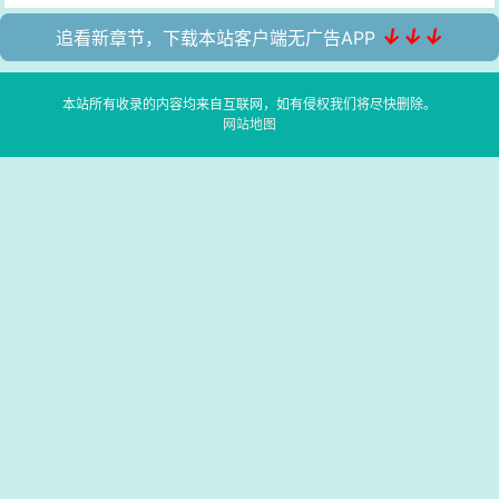
↓↓↓
追看新章节，下载本站客户端无广告APP
本站所有收录的内容均来自互联网，如有侵权我们将尽快删除。
网站地图