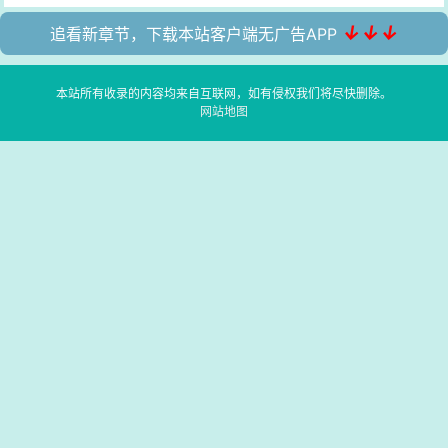
↓↓↓
追看新章节，下载本站客户端无广告APP
本站所有收录的内容均来自互联网，如有侵权我们将尽快删除。
网站地图