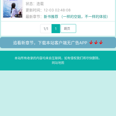
状态：连载
更新时间：12-03 02:48:08
最新章节：
新书推荐 （一样的空姐，不一样的体验）
1/1
1
↓↓↓
追看新章节，下载本站客户端无广告APP
本站所有收录的内容均来自互联网，如有侵权我们将尽快删除。
网站地图