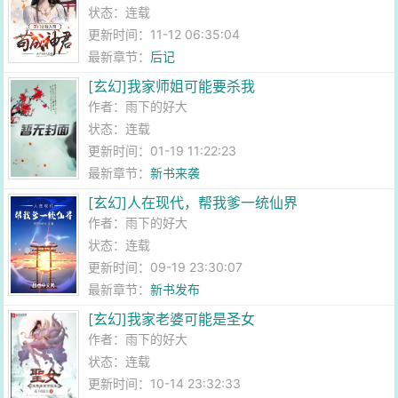
状态：连载
更新时间：11-12 06:35:04
最新章节：
后记
[玄幻]我家师姐可能要杀我
作者：
雨下的好大
状态：连载
更新时间：01-19 11:22:23
最新章节：
新书来袭
[玄幻]人在现代，帮我爹一统仙界
作者：
雨下的好大
状态：连载
更新时间：09-19 23:30:07
最新章节：
新书发布
[玄幻]我家老婆可能是圣女
作者：
雨下的好大
状态：连载
更新时间：10-14 23:32:33