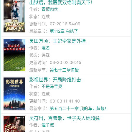
出狱后，我医武双绝制霸天下！
作者：
青椒肉丝
状态：连载
更新时间：07-20 16:54:09
最新章节：
第112章 完结了
灵田万顷：王妃全家是外挂
作者：
涅名
状态：连载
更新时间：06-30 02:06:45
最新章节：
第七十三章惊蛰
影视世界：开局降维打击
作者：
不是马里奥
状态：连载
更新时间：08-03 11:41:40
最新章节：
第五百二十一章 我的车，超靓！
灵符出，百鬼散，世子夫人她超猛
作者：
温子淑